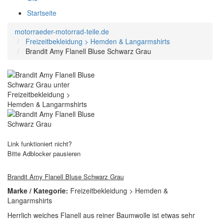
Startseite
motorraeder-motorrad-teile.de
Freizeitbekleidung > Hemden & Langarmshirts
Brandit Amy Flanell Bluse Schwarz Grau
Link funktioniert nicht?
Bitte Adblocker pausieren
Brandit Amy Flanell Bluse Schwarz Grau
Marke / Kategorie:
Freizeitbekleidung > Hemden &
Langarmshirts
Herrlich weiches Flanell aus reiner Baumwolle ist etwas sehr