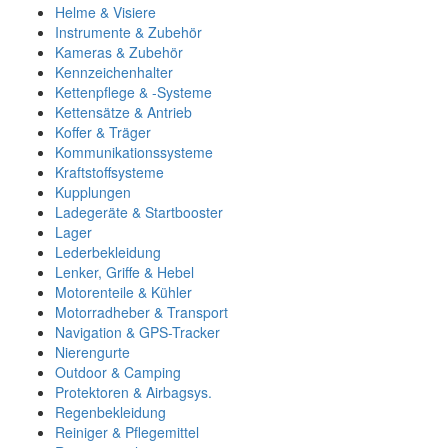
Helme & Visiere
Instrumente & Zubehör
Kameras & Zubehör
Kennzeichenhalter
Kettenpflege & -Systeme
Kettensätze & Antrieb
Koffer & Träger
Kommunikationssysteme
Kraftstoffsysteme
Kupplungen
Ladegeräte & Startbooster
Lager
Lederbekleidung
Lenker, Griffe & Hebel
Motorenteile & Kühler
Motorradheber & Transport
Navigation & GPS-Tracker
Nierengurte
Outdoor & Camping
Protektoren & Airbagsys.
Regenbekleidung
Reiniger & Pflegemittel