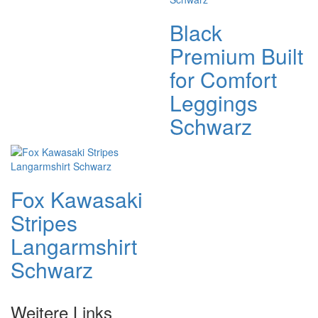
Black
Premium Built
for Comfort
Leggings
Schwarz
Fox Kawasaki
Stripes
Langarmshirt
Schwarz
Weitere Links