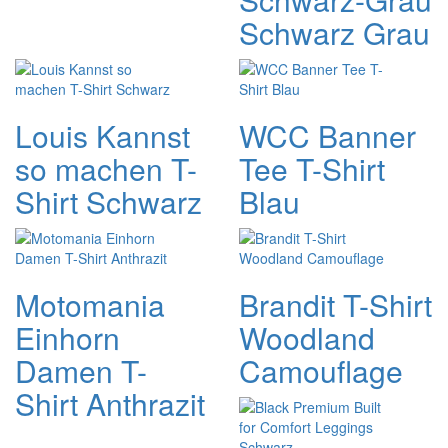
Schwarz Grau
Louis Kannst
WCC Banner
so machen T-
Tee T-Shirt
Shirt Schwarz
Blau
Motomania
Brandit T-Shirt
Einhorn
Woodland
Damen T-
Camouflage
Shirt Anthrazit