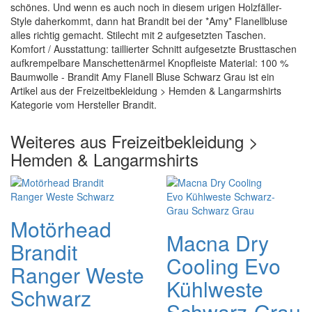
schönes. Und wenn es auch noch in diesem urigen Holzfäller-
Style daherkommt, dann hat Brandit bei der *Amy* Flanellbluse
alles richtig gemacht. Stilecht mit 2 aufgesetzten Taschen.
Komfort / Ausstattung: taillierter Schnitt aufgesetzte Brusttaschen
aufkrempelbare Manschettenärmel Knopfleiste Material: 100 %
Baumwolle - Brandit Amy Flanell Bluse Schwarz Grau ist ein
Artikel aus der Freizeitbekleidung > Hemden & Langarmshirts
Kategorie vom Hersteller Brandit.
Weiteres aus Freizeitbekleidung >
Hemden & Langarmshirts
Motörhead
Macna Dry
Brandit
Cooling Evo
Ranger Weste
Kühlweste
Schwarz
Schwarz-Grau