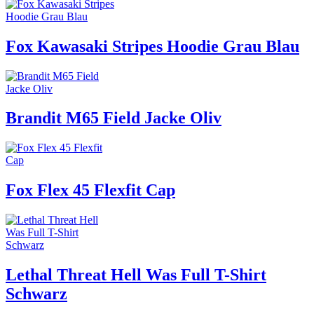
Fox Kawasaki Stripes Hoodie Grau Blau
Brandit M65 Field Jacke Oliv
Fox Flex 45 Flexfit Cap
Lethal Threat Hell Was Full T-Shirt
Schwarz