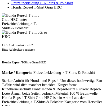
Freizeitbekleidung > T-Shirts & Poloshirt
Honda Repsol T-Shirt Grau HRC
Link funktioniert nicht?
Bitte Adblocker pausieren
Honda Repsol T-Shirt Grau HRC
Marke / Kategorie:
Freizeitbekleidung > T-Shirts & Poloshirt
Starker Auftritt für Honda und Repsol. Um dieses hochwertige Fan-
T-Shirt wird dich mancher beneiden. Kragenform:
Rundhalsausschnitt Front: Honda & Repsol-Print Rücken: Repsol-
Logo Ärmel: beide Seiten bedruckt Material: 100 % Baumwolle -
Honda Repsol T-Shirt Grau HRC ist ein Artikel aus der
Freizeitbekleidung > T-Shirts & Poloshirt Kategorie vom Hersteller