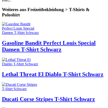
HRC.
Weiteres aus Freizeitbekleidung > T-Shirts &
Poloshirt
Gasoline Bandit Perfect Louis Special
Damen T-Shirt Schwarz
Lethal Threat El Diablo T-Shirt Schwarz
Ducati Corse Stripes T-Shirt Schwarz