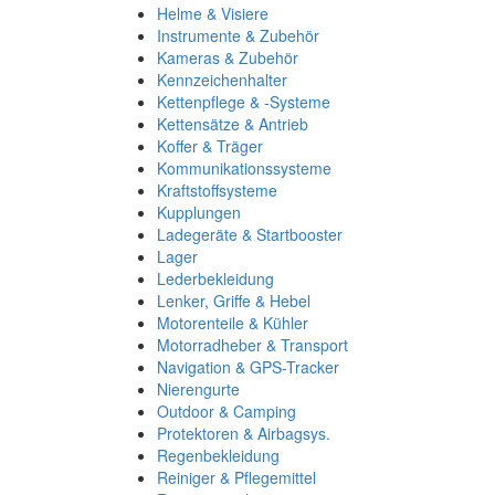
Helme & Visiere
Instrumente & Zubehör
Kameras & Zubehör
Kennzeichenhalter
Kettenpflege & -Systeme
Kettensätze & Antrieb
Koffer & Träger
Kommunikationssysteme
Kraftstoffsysteme
Kupplungen
Ladegeräte & Startbooster
Lager
Lederbekleidung
Lenker, Griffe & Hebel
Motorenteile & Kühler
Motorradheber & Transport
Navigation & GPS-Tracker
Nierengurte
Outdoor & Camping
Protektoren & Airbagsys.
Regenbekleidung
Reiniger & Pflegemittel