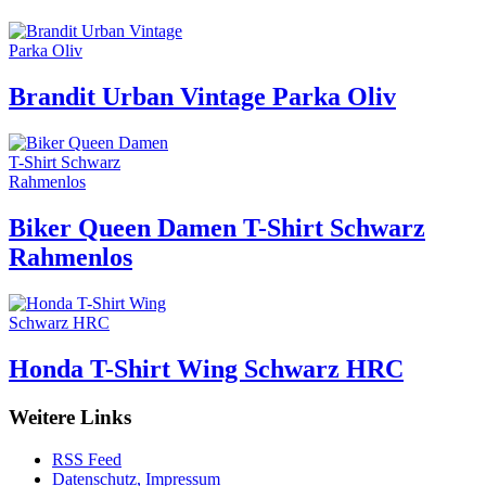
Brandit Urban Vintage Parka Oliv
Biker Queen Damen T-Shirt Schwarz
Rahmenlos
Honda T-Shirt Wing Schwarz HRC
Weitere Links
RSS Feed
Datenschutz, Impressum