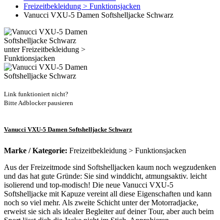
Freizeitbekleidung > Funktionsjacken
Vanucci VXU-5 Damen Softshelljacke Schwarz
Link funktioniert nicht?
Bitte Adblocker pausieren
Vanucci VXU-5 Damen Softshelljacke Schwarz
Marke / Kategorie:
Freizeitbekleidung > Funktionsjacken
Aus der Freizeitmode sind Softshelljacken kaum noch wegzudenken
und das hat gute Gründe: Sie sind winddicht, atmungsaktiv. leicht
isolierend und top-modisch! Die neue Vanucci VXU-5
Softshelljacke mit Kapuze vereint all diese Eigenschaften und kann
noch so viel mehr. Als zweite Schicht unter der Motorradjacke,
erweist sie sich als idealer Begleiter auf deiner Tour, aber auch beim