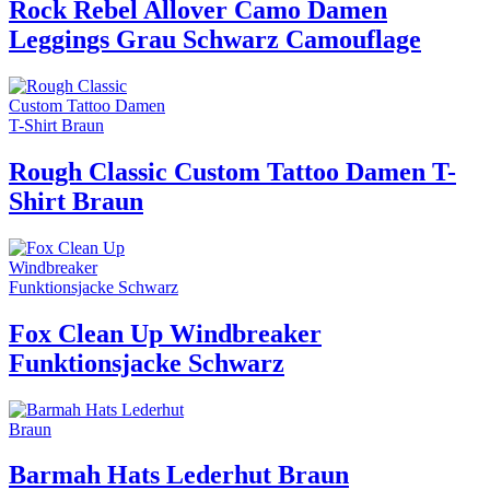
Rock Rebel Allover Camo Damen
Leggings Grau Schwarz Camouflage
Rough Classic Custom Tattoo Damen T-
Shirt Braun
Fox Clean Up Windbreaker
Funktionsjacke Schwarz
Barmah Hats Lederhut Braun