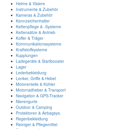
Helme & Visiere
Instrumente & Zubehör
Kameras & Zubehör
Kennzeichenhalter
Kettenpflege & -Systeme
Kettensätze & Antrieb
Koffer & Träger
Kommunikationssysteme
Kraftstoffsysteme
Kupplungen
Ladegeräte & Startbooster
Lager
Lederbekleidung
Lenker, Griffe & Hebel
Motorenteile & Kühler
Motorradheber & Transport
Navigation & GPS-Tracker
Nierengurte
Outdoor & Camping
Protektoren & Airbagsys.
Regenbekleidung
Reiniger & Pflegemittel