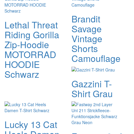
Brandit
Lethal Threat
Savage
Riding Gorilla
Vintage
Zip-Hoodie
Shorts
MOTORRAD
Camouflage
HOODIE
Schwarz
Gazzini T-
Shirt Grau
Lucky 13 Cat