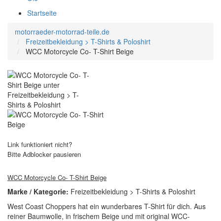
Startseite
motorraeder-motorrad-teile.de
Freizeitbekleidung > T-Shirts & Poloshirt
WCC Motorcycle Co- T-Shirt Beige
Link funktioniert nicht?
Bitte Adblocker pausieren
WCC Motorcycle Co- T-Shirt Beige
Marke / Kategorie:
Freizeitbekleidung > T-Shirts & Poloshirt
West Coast Choppers hat ein wunderbares T-Shirt für dich. Aus
reiner Baumwolle, in frischem Beige und mit original WCC-