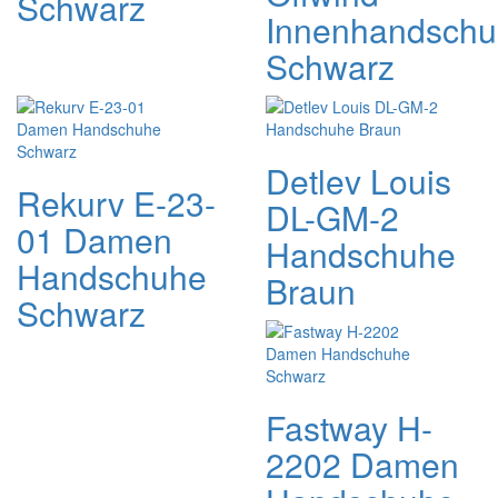
Schwarz
Innenhandsch
Schwarz
Detlev Louis
Rekurv E-23-
DL-GM-2
01 Damen
Handschuhe
Handschuhe
Braun
Schwarz
Fastway H-
2202 Damen