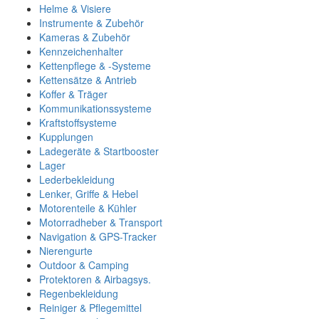
Helme & Visiere
Instrumente & Zubehör
Kameras & Zubehör
Kennzeichenhalter
Kettenpflege & -Systeme
Kettensätze & Antrieb
Koffer & Träger
Kommunikationssysteme
Kraftstoffsysteme
Kupplungen
Ladegeräte & Startbooster
Lager
Lederbekleidung
Lenker, Griffe & Hebel
Motorenteile & Kühler
Motorradheber & Transport
Navigation & GPS-Tracker
Nierengurte
Outdoor & Camping
Protektoren & Airbagsys.
Regenbekleidung
Reiniger & Pflegemittel