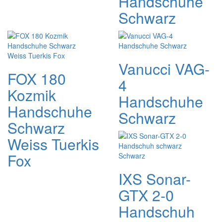
Handschuhe
Schwarz
Vanucci VAG-
FOX 180
4
Kozmik
Handschuhe
Handschuhe
Schwarz
Schwarz
Weiss Tuerkis
Fox
IXS Sonar-
GTX 2-0
Handschuh