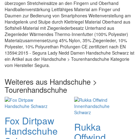
überzogen Stretcheinsätze an den Fingern und Oberhand
Handballenverstärkung Leitfähiges Material am Finger und
Daumen zur Bedienung von Smartphones Weitenverstellung am
Handgelenk und Stulpe durch Klettriegel Material Oberhand aus
Softshell-Material mit Ziegenlederbesatz Unterhand aus
Ziegenleder Wärmendes Thermo-Innenfutter (100% Polyester)
Materialzusammensetzung 45% Nylon, 35% Ziegenleder, 10%
Polyester, 10% Polyurethan Prüfungen CE zertifiziert nach EN
13594:2015 - Segura Lady Nedd Damen Handschuhe Schwarz ist
ein Artikel aus der Handschuhe > Tourenhandschuhe Kategorie
vom Hersteller Segura.
Weiteres aus Handschuhe >
Tourenhandschuhe
Fox Dirtpaw
Rukka
Handschuhe
Offwind