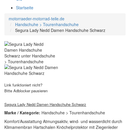
Startseite
motorraeder-motorrad-teile.de
Handschuhe > Tourenhandschuhe
Segura Lady Nedd Damen Handschuhe Schwarz
Link funktioniert nicht?
Bitte Adblocker pausieren
Segura Lady Nedd Damen Handschuhe Schwarz
Marke / Kategorie:
Handschuhe > Tourenhandschuhe
Komfort/Ausstattung Atmungsaktiv, wind- und wasserdicht durch
Klimamembran Hartschalen Knöchelprotektor mit Ziegenleder