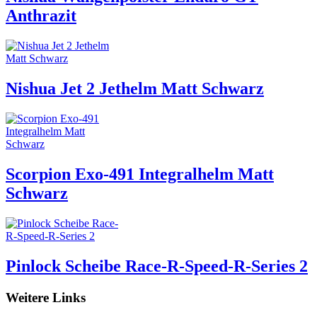
Anthrazit
Nishua Jet 2 Jethelm Matt Schwarz
Scorpion Exo-491 Integralhelm Matt
Schwarz
Pinlock Scheibe Race-R-Speed-R-Series 2
Weitere Links