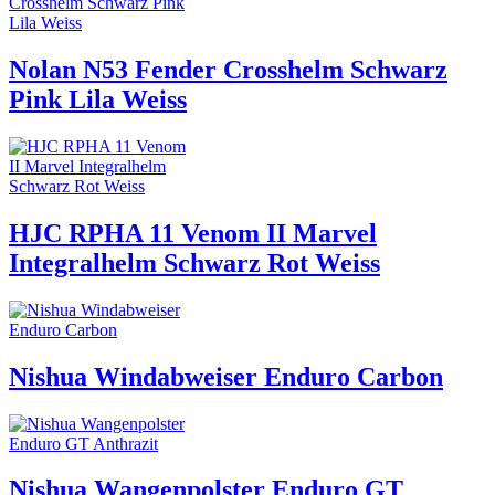
Nolan N53 Fender Crosshelm Schwarz
Pink Lila Weiss
HJC RPHA 11 Venom II Marvel
Integralhelm Schwarz Rot Weiss
Nishua Windabweiser Enduro Carbon
Nishua Wangenpolster Enduro GT