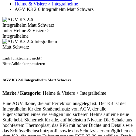
Helme & Visiere > Integralhelme
AGV K3 2-6 Integralhelm Matt Schwarz
Link funktioniert nicht?
Bitte Adblocker pausieren
AGV K3 2-6 Integralhelm Matt Schwarz
Marke / Kategorie:
Helme & Visiere > Integralhelme
Eine AGV-Ikone, die auf Perfektion ausgelegt ist. Der K3 ist der
Integralhelm für den Straßeneinsatz von AGV, der alle
Eigenschaften eines vielseitigen und sicheren Helms auf eine neue
Stufe hebt. Sicherheit für alle, auf höchstem Niveau: Die Schale aus
hochfestem Thermoplast, das EPS mit hoher Dichte und Details wie
das Schlüsselbeinschutzprofil sowie das Schutzvisier ermöglichen es