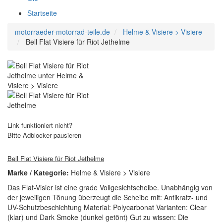
Startseite
motorraeder-motorrad-teile.de
Helme & Visiere > Visiere
Bell Flat Visiere für Riot Jethelme
Link funktioniert nicht?
Bitte Adblocker pausieren
Bell Flat Visiere für Riot Jethelme
Marke / Kategorie:
Helme & Visiere > Visiere
Das Flat-Visier ist eine grade Vollgesichtscheibe. Unabhängig von
der jeweiligen Tönung überzeugt die Scheibe mit: Antikratz- und
UV-Schutzbeschichtung Material: Polycarbonat Varianten: Clear
(klar) und Dark Smoke (dunkel getönt) Gut zu wissen: Die