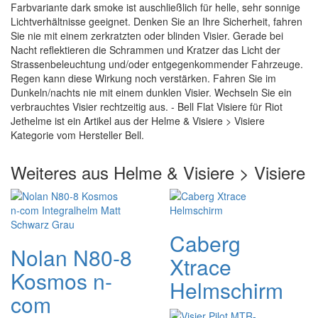
Farbvariante dark smoke ist auschließlich für helle, sehr sonnige
Lichtverhältnisse geeignet. Denken Sie an Ihre Sicherheit, fahren
Sie nie mit einem zerkratzten oder blinden Visier. Gerade bei
Nacht reflektieren die Schrammen und Kratzer das Licht der
Strassenbeleuchtung und/oder entgegenkommender Fahrzeuge.
Regen kann diese Wirkung noch verstärken. Fahren Sie im
Dunkeln/nachts nie mit einem dunklen Visier. Wechseln Sie ein
verbrauchtes Visier rechtzeitig aus. - Bell Flat Visiere für Riot
Jethelme ist ein Artikel aus der Helme & Visiere > Visiere
Kategorie vom Hersteller Bell.
Weiteres aus Helme & Visiere > Visiere
Caberg
Nolan N80-8
Xtrace
Kosmos n-
Helmschirm
com