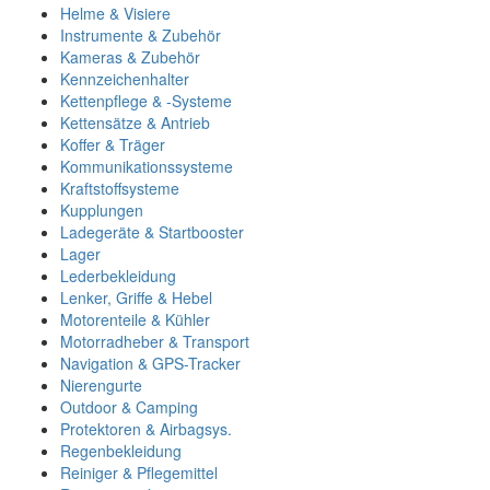
Helme & Visiere
Instrumente & Zubehör
Kameras & Zubehör
Kennzeichenhalter
Kettenpflege & -Systeme
Kettensätze & Antrieb
Koffer & Träger
Kommunikationssysteme
Kraftstoffsysteme
Kupplungen
Ladegeräte & Startbooster
Lager
Lederbekleidung
Lenker, Griffe & Hebel
Motorenteile & Kühler
Motorradheber & Transport
Navigation & GPS-Tracker
Nierengurte
Outdoor & Camping
Protektoren & Airbagsys.
Regenbekleidung
Reiniger & Pflegemittel