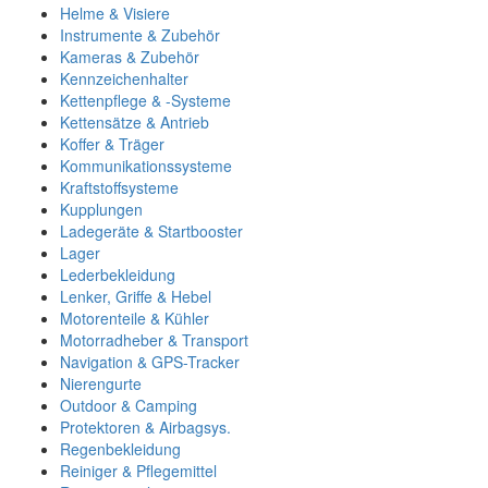
Helme & Visiere
Instrumente & Zubehör
Kameras & Zubehör
Kennzeichenhalter
Kettenpflege & -Systeme
Kettensätze & Antrieb
Koffer & Träger
Kommunikationssysteme
Kraftstoffsysteme
Kupplungen
Ladegeräte & Startbooster
Lager
Lederbekleidung
Lenker, Griffe & Hebel
Motorenteile & Kühler
Motorradheber & Transport
Navigation & GPS-Tracker
Nierengurte
Outdoor & Camping
Protektoren & Airbagsys.
Regenbekleidung
Reiniger & Pflegemittel