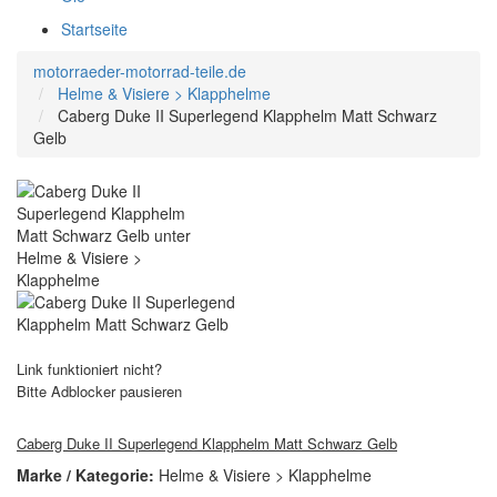
Startseite
motorraeder-motorrad-teile.de
Helme & Visiere > Klapphelme
Caberg Duke II Superlegend Klapphelm Matt Schwarz
Gelb
Link funktioniert nicht?
Bitte Adblocker pausieren
Caberg Duke II Superlegend Klapphelm Matt Schwarz Gelb
Marke / Kategorie:
Helme & Visiere > Klapphelme