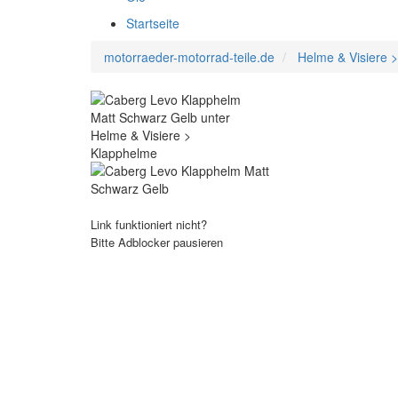
Startseite
motorraeder-motorrad-teile.de
Helme & Visiere 
Link funktioniert nicht?
Bitte Adblocker pausieren