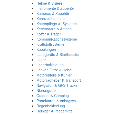
Helme & Visiere
Instrumente & Zubehör
Kameras & Zubehör
Kennzeichenhalter
Kettenpflege & -Systeme
Kettensätze & Antrieb
Koffer & Träger
Kommunikationssysteme
Kraftstoffsysteme
Kupplungen
Ladegeräte & Startbooster
Lager
Lederbekleidung
Lenker, Griffe & Hebel
Motorenteile & Kühler
Motorradheber & Transport
Navigation & GPS-Tracker
Nierengurte
Outdoor & Camping
Protektoren & Airbagsys.
Regenbekleidung
Reiniger & Pflegemittel