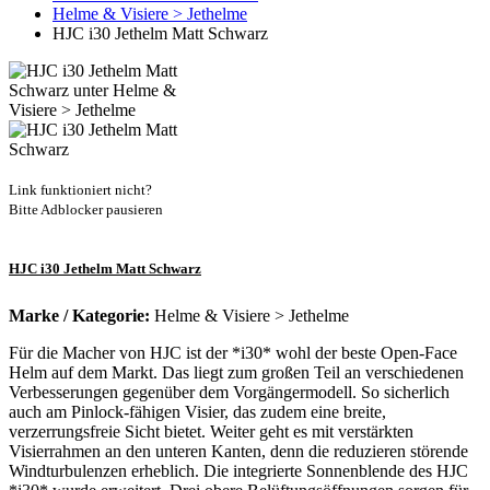
Helme & Visiere > Jethelme
HJC i30 Jethelm Matt Schwarz
Link funktioniert nicht?
Bitte Adblocker pausieren
HJC i30 Jethelm Matt Schwarz
Marke / Kategorie:
Helme & Visiere > Jethelme
Für die Macher von HJC ist der *i30* wohl der beste Open-Face
Helm auf dem Markt. Das liegt zum großen Teil an verschiedenen
Verbesserungen gegenüber dem Vorgängermodell. So sicherlich
auch am Pinlock-fähigen Visier, das zudem eine breite,
verzerrungsfreie Sicht bietet. Weiter geht es mit verstärkten
Visierrahmen an den unteren Kanten, denn die reduzieren störende
Windturbulenzen erheblich. Die integrierte Sonnenblende des HJC