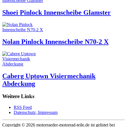
Shoei Pinlock Innenscheibe Glamster
Nolan Pinlock Innenscheibe N70-2 X
Caberg Uptown Visiermechanik
Abdeckung
Weitere Links
RSS Feed
Datenschutz, Impressum
Copyright ©
2026 motorraeder-motorrad-teile.de ist gelistet bei