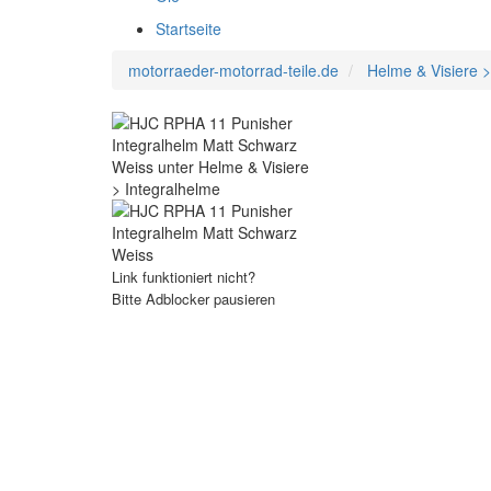
Startseite
motorraeder-motorrad-teile.de
Helme & Visiere >
Link funktioniert nicht?
Bitte Adblocker pausieren