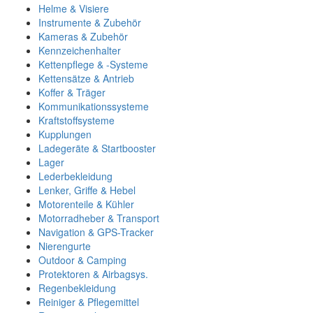
Helme & Visiere
Instrumente & Zubehör
Kameras & Zubehör
Kennzeichenhalter
Kettenpflege & -Systeme
Kettensätze & Antrieb
Koffer & Träger
Kommunikationssysteme
Kraftstoffsysteme
Kupplungen
Ladegeräte & Startbooster
Lager
Lederbekleidung
Lenker, Griffe & Hebel
Motorenteile & Kühler
Motorradheber & Transport
Navigation & GPS-Tracker
Nierengurte
Outdoor & Camping
Protektoren & Airbagsys.
Regenbekleidung
Reiniger & Pflegemittel