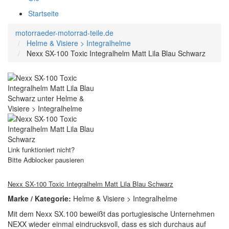
Startseite
motorraeder-motorrad-teile.de
Helme & Visiere > Integralhelme
Nexx SX-100 Toxic Integralhelm Matt Lila Blau Schwarz
Link funktioniert nicht?
Bitte Adblocker pausieren
Nexx SX-100 Toxic Integralhelm Matt Lila Blau Schwarz
Marke / Kategorie:
Helme & Visiere > Integralhelme
Mit dem Nexx SX.100 beweißt das portugiesische Unternehmen
NEXX wieder einmal eindrucksvoll, dass es sich durchaus auf