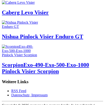
Caberg Levo Visier
Nishua Pinlock Visier Enduro GT
ScorpionExo-490-Exo-500-Exo-1000
Pinlock Visier Scorpion
Weitere Links
RSS Feed
Datenschutz, Impressum