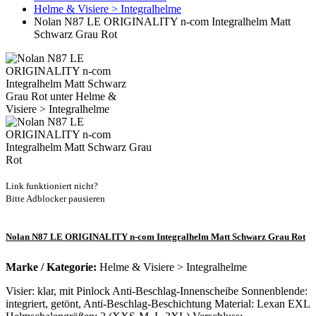
Helme & Visiere > Integralhelme
Nolan N87 LE ORIGINALITY n-com Integralhelm Matt
Schwarz Grau Rot
Link funktioniert nicht?
Bitte Adblocker pausieren
Nolan N87 LE ORIGINALITY n-com Integralhelm Matt Schwarz Grau Rot
Marke / Kategorie:
Helme & Visiere > Integralhelme
Visier: klar, mit Pinlock Anti-Beschlag-Innenscheibe Sonnenblende:
integriert, getönt, Anti-Beschlag-Beschichtung Material: Lexan EXL