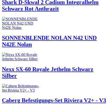
Shark D-Skwal 2 Cadium Integralhelm
Schwarz Rot Anthrazit
SONNENBLENDE NOLAN N42 UND
N42E Nolan
Nexx SX-60 Royale Jethelm Schwarz
Silber
Caberg Befestigungs-Set Riviera V2+ - V3