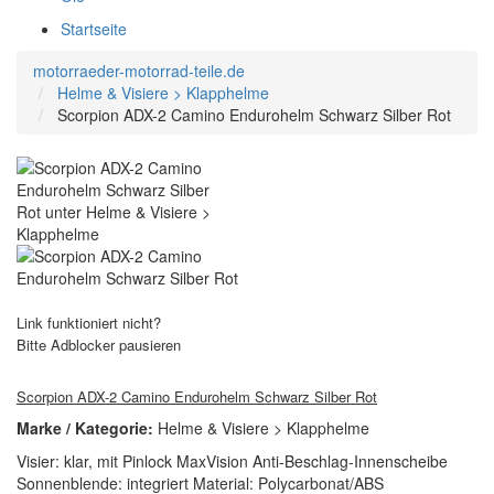
Startseite
motorraeder-motorrad-teile.de
Helme & Visiere > Klapphelme
Scorpion ADX-2 Camino Endurohelm Schwarz Silber Rot
Link funktioniert nicht?
Bitte Adblocker pausieren
Scorpion ADX-2 Camino Endurohelm Schwarz Silber Rot
Marke / Kategorie:
Helme & Visiere > Klapphelme
Visier: klar, mit Pinlock MaxVision Anti-Beschlag-Innenscheibe
Sonnenblende: integriert Material: Polycarbonat/ABS