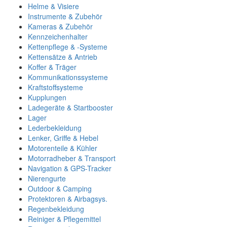
Helme & Visiere
Instrumente & Zubehör
Kameras & Zubehör
Kennzeichenhalter
Kettenpflege & -Systeme
Kettensätze & Antrieb
Koffer & Träger
Kommunikationssysteme
Kraftstoffsysteme
Kupplungen
Ladegeräte & Startbooster
Lager
Lederbekleidung
Lenker, Griffe & Hebel
Motorenteile & Kühler
Motorradheber & Transport
Navigation & GPS-Tracker
Nierengurte
Outdoor & Camping
Protektoren & Airbagsys.
Regenbekleidung
Reiniger & Pflegemittel