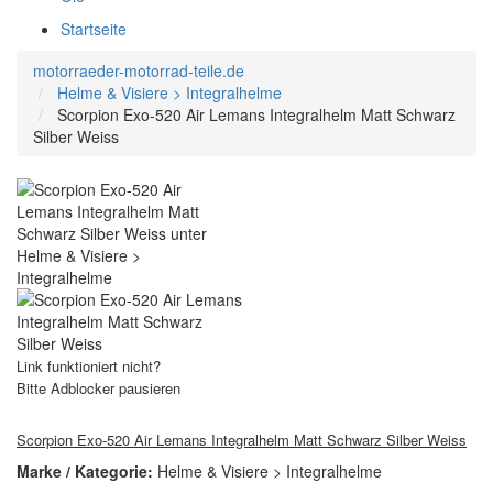
Startseite
motorraeder-motorrad-teile.de
Helme & Visiere > Integralhelme
Scorpion Exo-520 Air Lemans Integralhelm Matt Schwarz
Silber Weiss
Link funktioniert nicht?
Bitte Adblocker pausieren
Scorpion Exo-520 Air Lemans Integralhelm Matt Schwarz Silber Weiss
Marke / Kategorie:
Helme & Visiere > Integralhelme