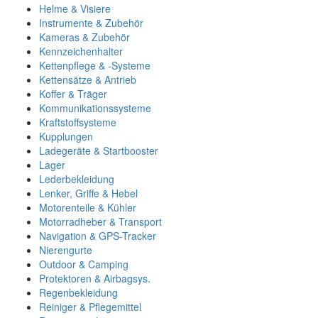
Helme & Visiere
Instrumente & Zubehör
Kameras & Zubehör
Kennzeichenhalter
Kettenpflege & -Systeme
Kettensätze & Antrieb
Koffer & Träger
Kommunikationssysteme
Kraftstoffsysteme
Kupplungen
Ladegeräte & Startbooster
Lager
Lederbekleidung
Lenker, Griffe & Hebel
Motorenteile & Kühler
Motorradheber & Transport
Navigation & GPS-Tracker
Nierengurte
Outdoor & Camping
Protektoren & Airbagsys.
Regenbekleidung
Reiniger & Pflegemittel