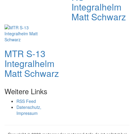
Integralhelm
Matt Schwarz
MTR S-13
Integralhelm
Matt Schwarz
Weitere Links
RSS Feed
Datenschutz,
Impressum