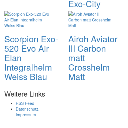
Exo-City
Scorpion Exo-
Airoh Aviator
520 Evo Air
III Carbon
Elan
matt
Integralhelm
Crosshelm
Weiss Blau
Matt
Weitere Links
RSS Feed
Datenschutz,
Impressum