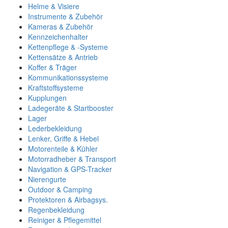
Helme & Visiere
Instrumente & Zubehör
Kameras & Zubehör
Kennzeichenhalter
Kettenpflege & -Systeme
Kettensätze & Antrieb
Koffer & Träger
Kommunikationssysteme
Kraftstoffsysteme
Kupplungen
Ladegeräte & Startbooster
Lager
Lederbekleidung
Lenker, Griffe & Hebel
Motorenteile & Kühler
Motorradheber & Transport
Navigation & GPS-Tracker
Nierengurte
Outdoor & Camping
Protektoren & Airbagsys.
Regenbekleidung
Reiniger & Pflegemittel