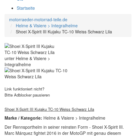
Startseite
motorraeder-motorrad-teile.de
Helme & Visiere > Integralhelme
Shoei X-Spirit III Kujaku TC-10 Weiss Schwarz Lila
Link funktioniert nicht?
Bitte Adblocker pausieren
Shoei X-Spirit III Kujaku TC-10 Weiss Schwarz Lila
Marke / Kategorie:
Helme & Visiere > Integralhelme
Der Rennsporthelm in seiner reinsten Form - Shoei X-Spirit III.
Marc Márquez fightet 2016 in der MotoGP mit genau diesem