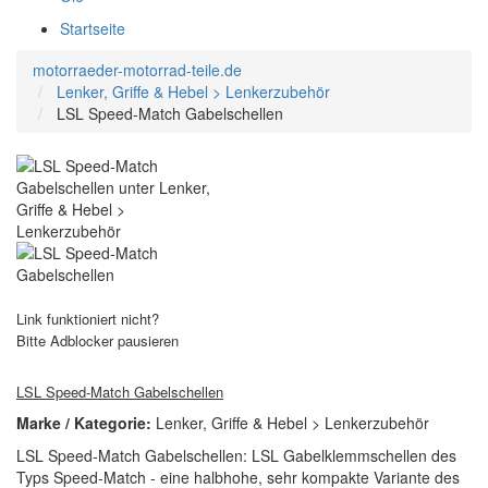
Startseite
motorraeder-motorrad-teile.de
Lenker, Griffe & Hebel > Lenkerzubehör
LSL Speed-Match Gabelschellen
Link funktioniert nicht?
Bitte Adblocker pausieren
LSL Speed-Match Gabelschellen
Marke / Kategorie:
Lenker, Griffe & Hebel > Lenkerzubehör
LSL Speed-Match Gabelschellen: LSL Gabelklemmschellen des
Typs Speed-Match - eine halbhohe, sehr kompakte Variante des