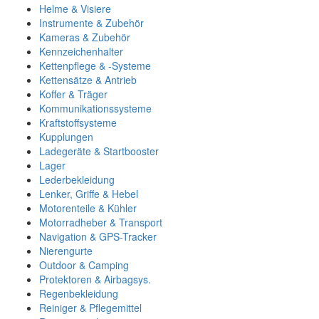
Helme & Visiere
Instrumente & Zubehör
Kameras & Zubehör
Kennzeichenhalter
Kettenpflege & -Systeme
Kettensätze & Antrieb
Koffer & Träger
Kommunikationssysteme
Kraftstoffsysteme
Kupplungen
Ladegeräte & Startbooster
Lager
Lederbekleidung
Lenker, Griffe & Hebel
Motorenteile & Kühler
Motorradheber & Transport
Navigation & GPS-Tracker
Nierengurte
Outdoor & Camping
Protektoren & Airbagsys.
Regenbekleidung
Reiniger & Pflegemittel