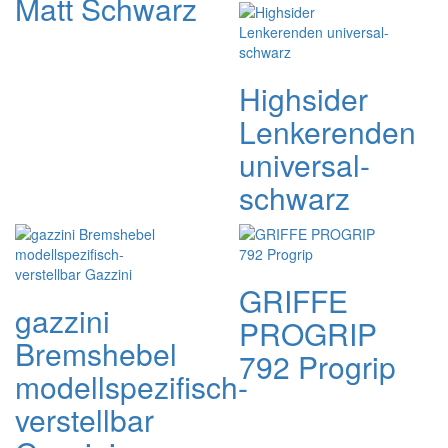
Matt Schwarz
Highsider
Lenkerenden
universal-
schwarz
GRIFFE
gazzini
PROGRIP
Bremshebel
792 Progrip
modellspezifisch-
verstellbar