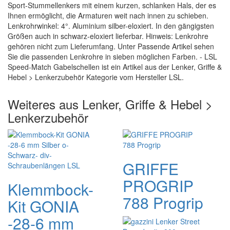
Sport-Stummellenkers mit einem kurzen, schlanken Hals, der es
Ihnen ermöglicht, die Armaturen weit nach innen zu schieben.
Lenkrohrwinkel: 4°. Aluminium silber-eloxiert. In den gängigsten
Größen auch in schwarz-eloxiert lieferbar. Hinweis: Lenkrohre
gehören nicht zum Lieferumfang. Unter Passende Artikel sehen
Sie die passenden Lenkrohre in sieben möglichen Farben. - LSL
Speed-Match Gabelschellen ist ein Artikel aus der Lenker, Griffe &
Hebel > Lenkerzubehör Kategorie vom Hersteller LSL.
Weiteres aus Lenker, Griffe & Hebel >
Lenkerzubehör
GRIFFE
PROGRIP
Klemmbock-
788 Progrip
Kit GONIA
-28-6 mm