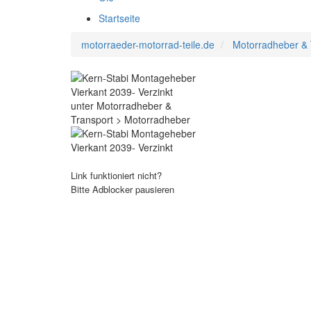
Startseite
motorraeder-motorrad-teile.de
Motorradheber & 
Link funktioniert nicht?
Bitte Adblocker pausieren