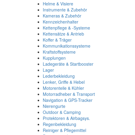
Helme & Visiere
Instrumente & Zubehör
Kameras & Zubehör
Kennzeichenhalter
Kettenpflege & -Systeme
Kettensätze & Antrieb
Koffer & Träger
Kommunikationssysteme
Kraftstoffsysteme
Kupplungen
Ladegeräte & Startbooster
Lager
Lederbekleidung
Lenker, Griffe & Hebel
Motorenteile & Kühler
Motorradheber & Transport
Navigation & GPS-Tracker
Nierengurte
Outdoor & Camping
Protektoren & Airbagsys.
Regenbekleidung
Reiniger & Pflegemittel