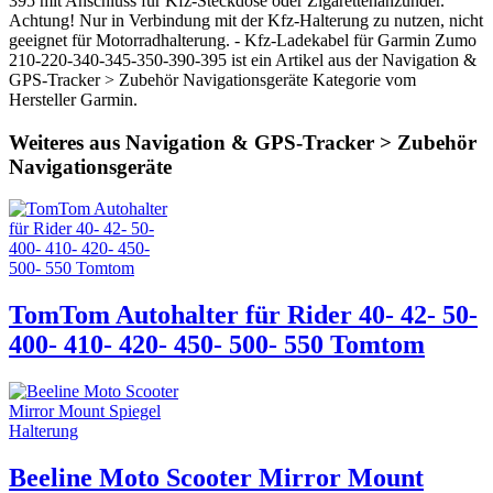
395 mit Anschluss für Kfz-Steckdose oder Zigarettenanzünder.
Achtung! Nur in Verbindung mit der Kfz-Halterung zu nutzen, nicht
geeignet für Motorradhalterung. - Kfz-Ladekabel für Garmin Zumo
210-220-340-345-350-390-395 ist ein Artikel aus der Navigation &
GPS-Tracker > Zubehör Navigationsgeräte Kategorie vom
Hersteller Garmin.
Weiteres aus Navigation & GPS-Tracker > Zubehör
Navigationsgeräte
TomTom Autohalter für Rider 40- 42- 50-
400- 410- 420- 450- 500- 550 Tomtom
Beeline Moto Scooter Mirror Mount