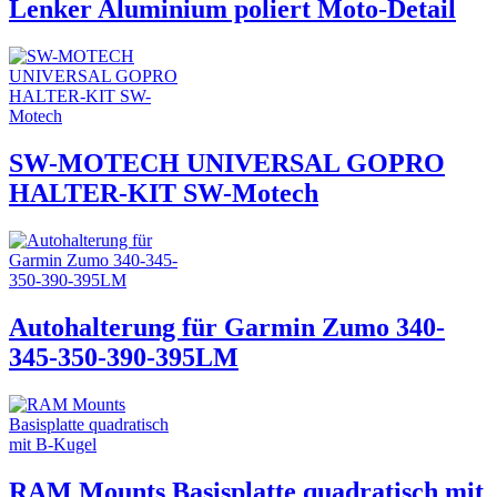
Lenker Aluminium poliert Moto-Detail
SW-MOTECH UNIVERSAL GOPRO
HALTER-KIT SW-Motech
Autohalterung für Garmin Zumo 340-
345-350-390-395LM
RAM Mounts Basisplatte quadratisch mit