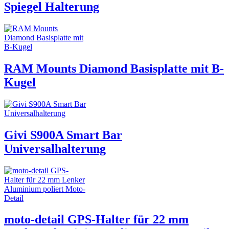
Spiegel Halterung
RAM Mounts Diamond Basisplatte mit B-
Kugel
Givi S900A Smart Bar
Universalhalterung
moto-detail GPS-Halter für 22 mm