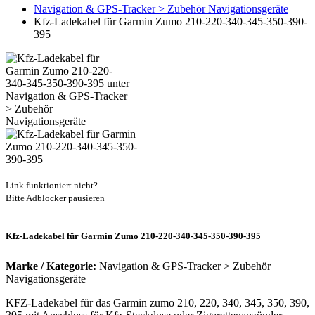
Navigation & GPS-Tracker > Zubehör Navigationsgeräte
Kfz-Ladekabel für Garmin Zumo 210-220-340-345-350-390-
395
Link funktioniert nicht?
Bitte Adblocker pausieren
Kfz-Ladekabel für Garmin Zumo 210-220-340-345-350-390-395
Marke / Kategorie:
Navigation & GPS-Tracker > Zubehör
Navigationsgeräte
KFZ-Ladekabel für das Garmin zumo 210, 220, 340, 345, 350, 390,