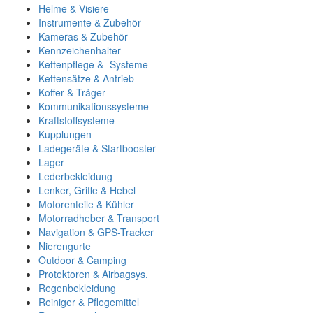
Helme & Visiere
Instrumente & Zubehör
Kameras & Zubehör
Kennzeichenhalter
Kettenpflege & -Systeme
Kettensätze & Antrieb
Koffer & Träger
Kommunikationssysteme
Kraftstoffsysteme
Kupplungen
Ladegeräte & Startbooster
Lager
Lederbekleidung
Lenker, Griffe & Hebel
Motorenteile & Kühler
Motorradheber & Transport
Navigation & GPS-Tracker
Nierengurte
Outdoor & Camping
Protektoren & Airbagsys.
Regenbekleidung
Reiniger & Pflegemittel