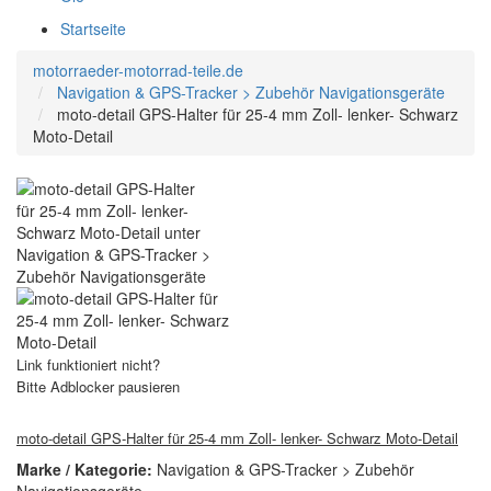
Startseite
motorraeder-motorrad-teile.de
Navigation & GPS-Tracker > Zubehör Navigationsgeräte
moto-detail GPS-Halter für 25-4 mm Zoll- lenker- Schwarz
Moto-Detail
Link funktioniert nicht?
Bitte Adblocker pausieren
moto-detail GPS-Halter für 25-4 mm Zoll- lenker- Schwarz Moto-Detail
Marke / Kategorie:
Navigation & GPS-Tracker > Zubehör