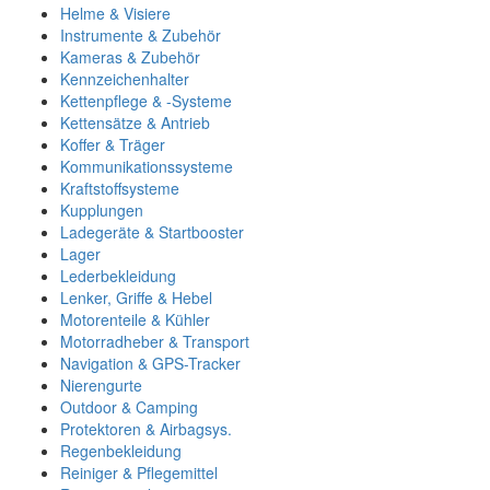
Helme & Visiere
Instrumente & Zubehör
Kameras & Zubehör
Kennzeichenhalter
Kettenpflege & -Systeme
Kettensätze & Antrieb
Koffer & Träger
Kommunikationssysteme
Kraftstoffsysteme
Kupplungen
Ladegeräte & Startbooster
Lager
Lederbekleidung
Lenker, Griffe & Hebel
Motorenteile & Kühler
Motorradheber & Transport
Navigation & GPS-Tracker
Nierengurte
Outdoor & Camping
Protektoren & Airbagsys.
Regenbekleidung
Reiniger & Pflegemittel