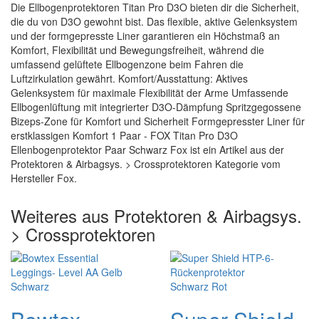
Die Ellbogenprotektoren Titan Pro D3O bieten dir die Sicherheit,
die du von D3O gewohnt bist. Das flexible, aktive Gelenksystem
und der formgepresste Liner garantieren ein Höchstmaß an
Komfort, Flexibilität und Bewegungsfreiheit, während die
umfassend gelüftete Ellbogenzone beim Fahren die
Luftzirkulation gewährt. Komfort/Ausstattung: Aktives
Gelenksystem für maximale Flexibilität der Arme Umfassende
Ellbogenlüftung mit integrierter D3O-Dämpfung Spritzgegossene
Bizeps-Zone für Komfort und Sicherheit Formgepresster Liner für
erstklassigen Komfort 1 Paar - FOX Titan Pro D3O
Ellenbogenprotektor Paar Schwarz Fox ist ein Artikel aus der
Protektoren & Airbagsys. > Crossprotektoren Kategorie vom
Hersteller Fox.
Weiteres aus Protektoren & Airbagsys.
> Crossprotektoren