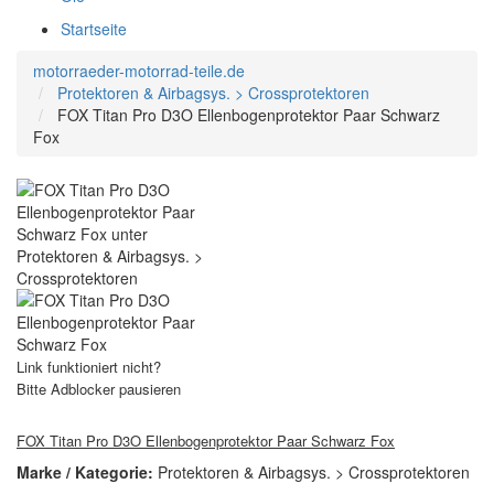
Startseite
motorraeder-motorrad-teile.de
Protektoren & Airbagsys. > Crossprotektoren
FOX Titan Pro D3O Ellenbogenprotektor Paar Schwarz
Fox
Link funktioniert nicht?
Bitte Adblocker pausieren
FOX Titan Pro D3O Ellenbogenprotektor Paar Schwarz Fox
Marke / Kategorie:
Protektoren & Airbagsys. > Crossprotektoren