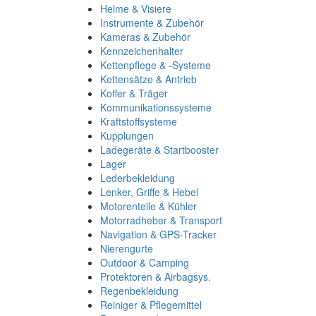
Helme & Visiere
Instrumente & Zubehör
Kameras & Zubehör
Kennzeichenhalter
Kettenpflege & -Systeme
Kettensätze & Antrieb
Koffer & Träger
Kommunikationssysteme
Kraftstoffsysteme
Kupplungen
Ladegeräte & Startbooster
Lager
Lederbekleidung
Lenker, Griffe & Hebel
Motorenteile & Kühler
Motorradheber & Transport
Navigation & GPS-Tracker
Nierengurte
Outdoor & Camping
Protektoren & Airbagsys.
Regenbekleidung
Reiniger & Pflegemittel