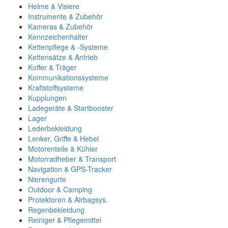
Helme & Visiere
Instrumente & Zubehör
Kameras & Zubehör
Kennzeichenhalter
Kettenpflege & -Systeme
Kettensätze & Antrieb
Koffer & Träger
Kommunikationssysteme
Kraftstoffsysteme
Kupplungen
Ladegeräte & Startbooster
Lager
Lederbekleidung
Lenker, Griffe & Hebel
Motorenteile & Kühler
Motorradheber & Transport
Navigation & GPS-Tracker
Nierengurte
Outdoor & Camping
Protektoren & Airbagsys.
Regenbekleidung
Reiniger & Pflegemittel