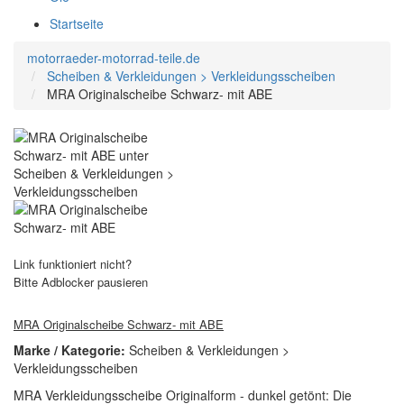
Startseite
motorraeder-motorrad-teile.de
Scheiben & Verkleidungen > Verkleidungsscheiben
MRA Originalscheibe Schwarz- mit ABE
Link funktioniert nicht?
Bitte Adblocker pausieren
MRA Originalscheibe Schwarz- mit ABE
Marke / Kategorie:
Scheiben & Verkleidungen >
Verkleidungsscheiben
MRA Verkleidungsscheibe Originalform - dunkel getönt: Die