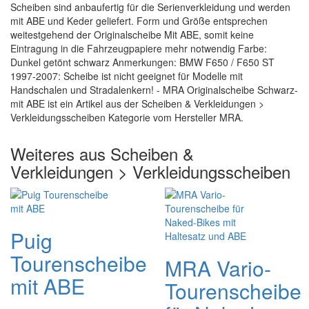
Scheiben sind anbaufertig für die Serienverkleidung und werden
mit ABE und Keder geliefert. Form und Größe entsprechen
weitestgehend der Originalscheibe Mit ABE, somit keine
Eintragung in die Fahrzeugpapiere mehr notwendig Farbe:
Dunkel getönt schwarz Anmerkungen: BMW F650 / F650 ST
1997-2007: Scheibe ist nicht geeignet für Modelle mit
Handschalen und Stradalenkern! - MRA Originalscheibe Schwarz-
mit ABE ist ein Artikel aus der Scheiben & Verkleidungen >
Verkleidungsscheiben Kategorie vom Hersteller MRA.
Weiteres aus Scheiben &
Verkleidungen > Verkleidungsscheiben
Puig
Tourenscheibe
MRA Vario-
mit ABE
Tourenscheibe