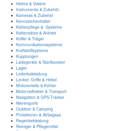
Helme & Visiere
Instrumente & Zubehör
Kameras & Zubehör
Kennzeichenhalter
Kettenpflege & -Systeme
Kettensätze & Antrieb
Koffer & Träger
Kommunikationssysteme
Kraftstoffsysteme
Kupplungen
Ladegeräte & Startbooster
Lager
Lederbekleidung
Lenker, Griffe & Hebel
Motorenteile & Kühler
Motorradheber & Transport
Navigation & GPS-Tracker
Nierengurte
Outdoor & Camping
Protektoren & Airbagsys.
Regenbekleidung
Reiniger & Pflegemittel