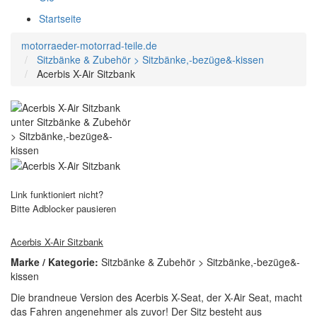
Startseite
motorraeder-motorrad-teile.de
Sitzbänke & Zubehör > Sitzbänke,-bezüge&-kissen
Acerbis X-Air Sitzbank
Link funktioniert nicht?
Bitte Adblocker pausieren
Acerbis X-Air Sitzbank
Marke / Kategorie:
Sitzbänke & Zubehör > Sitzbänke,-bezüge&-
kissen
Die brandneue Version des Acerbis X-Seat, der X-Air Seat, macht
das Fahren angenehmer als zuvor! Der Sitz besteht aus