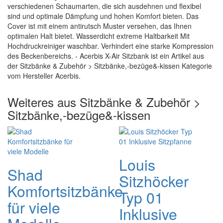
verschiedenen Schaumarten, die sich ausdehnen und flexibel
sind und optimale Dämpfung und hohen Komfort bieten. Das
Cover ist mit einem antirutsch Muster versehen, das Ihnen
optimalen Halt bietet. Wasserdicht extreme Haltbarkeit Mit
Hochdruckreiniger waschbar. Verhindert eine starke Kompression
des Beckenbereichs. - Acerbis X-Air Sitzbank ist ein Artikel aus
der Sitzbänke & Zubehör > Sitzbänke,-bezüge&-kissen Kategorie
vom Hersteller Acerbis.
Weiteres aus Sitzbänke & Zubehör >
Sitzbänke,-bezüge&-kissen
Louis
Shad
Sitzhöcker
Komfortsitzbänke
Typ 01
für viele
Inklusive