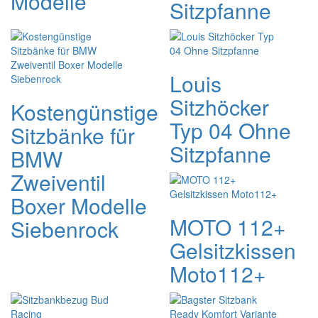
Modelle
Sitzpfanne
Louis
Sitzhöcker
Kostengünstige
Typ 04 Ohne
Sitzbänke für
Sitzpfanne
BMW
Zweiventil
Boxer Modelle
MOTO 112+
Siebenrock
Gelsitzkissen
Moto112+