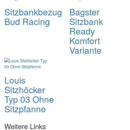
Sitzbankbezug
Bagster
Bud Racing
Sitzbank
Ready
Komfort
Variante
Louis
Sitzhöcker
Typ 03 Ohne
Sitzpfanne
Weitere Links