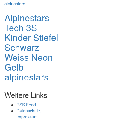
Alpinestars
Tech 3S
Kinder Stiefel
Schwarz
Weiss Neon
Gelb
alpinestars
Weitere Links
RSS Feed
Datenschutz,
Impressum