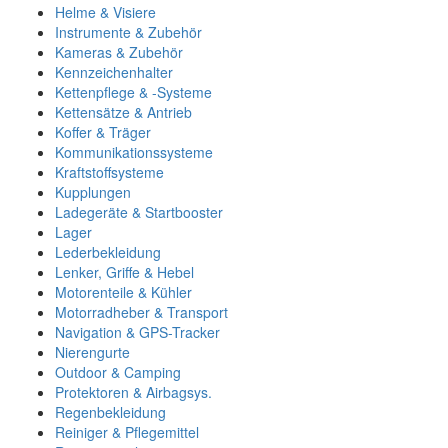
Helme & Visiere
Instrumente & Zubehör
Kameras & Zubehör
Kennzeichenhalter
Kettenpflege & -Systeme
Kettensätze & Antrieb
Koffer & Träger
Kommunikationssysteme
Kraftstoffsysteme
Kupplungen
Ladegeräte & Startbooster
Lager
Lederbekleidung
Lenker, Griffe & Hebel
Motorenteile & Kühler
Motorradheber & Transport
Navigation & GPS-Tracker
Nierengurte
Outdoor & Camping
Protektoren & Airbagsys.
Regenbekleidung
Reiniger & Pflegemittel