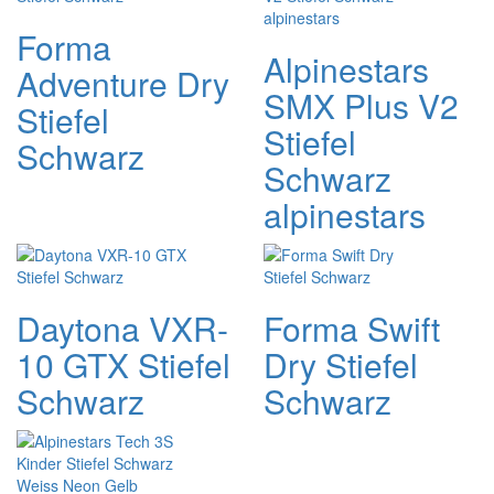
Forma
Alpinestars
Adventure Dry
SMX Plus V2
Stiefel
Stiefel
Schwarz
Schwarz
alpinestars
Daytona VXR-
Forma Swift
10 GTX Stiefel
Dry Stiefel
Schwarz
Schwarz