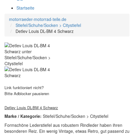
Startseite
motorraeder-motorrad-teile.de
Stiefel/Schuhe/Socken > Citystiefel
Detlev Louis DL-BM 4 Schwarz
Link funktioniert nicht?
Bitte Adblocker pausieren
Detlev Louis DL-BM 4 Schwarz
Marke / Kategorie:
Stiefel/Schuhe/Socken > Citystiefel
Formschöne Lederstiefel aus robustem Rindleder haben ihren
besonderen Reiz. Ein wenig Vintage, etwas Retro, gut passend zu