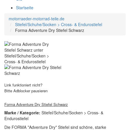
Startseite
motorraeder-motorrad-teile.de
Stiefel/Schuhe/Socken > Cross- & Endurostiefel
Forma Adventure Dry Stiefel Schwarz
Link funktioniert nicht?
Bitte Adblocker pausieren
Forma Adventure Dry Stiefel Schwarz
Marke / Kategorie:
Stiefel/Schuhe/Socken > Cross- &
Endurostiefel
Die FORMA *Adventure Dry* Stiefel sind schöne, starke