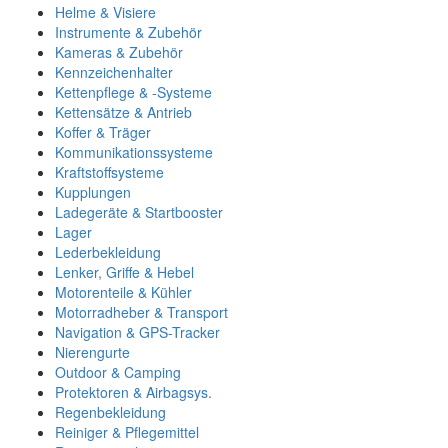
Helme & Visiere
Instrumente & Zubehör
Kameras & Zubehör
Kennzeichenhalter
Kettenpflege & -Systeme
Kettensätze & Antrieb
Koffer & Träger
Kommunikationssysteme
Kraftstoffsysteme
Kupplungen
Ladegeräte & Startbooster
Lager
Lederbekleidung
Lenker, Griffe & Hebel
Motorenteile & Kühler
Motorradheber & Transport
Navigation & GPS-Tracker
Nierengurte
Outdoor & Camping
Protektoren & Airbagsys.
Regenbekleidung
Reiniger & Pflegemittel