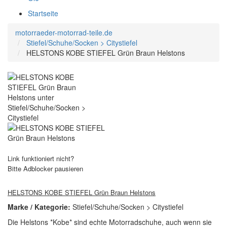
Startseite
motorraeder-motorrad-teile.de
Stiefel/Schuhe/Socken > Citystiefel
HELSTONS KOBE STIEFEL Grün Braun Helstons
Link funktioniert nicht?
Bitte Adblocker pausieren
HELSTONS KOBE STIEFEL Grün Braun Helstons
Marke / Kategorie:
Stiefel/Schuhe/Socken > Citystiefel
Die Helstons *Kobe* sind echte Motorradschuhe, auch wenn sie