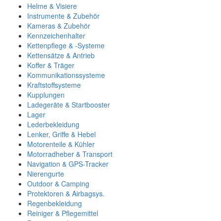
Helme & Visiere
Instrumente & Zubehör
Kameras & Zubehör
Kennzeichenhalter
Kettenpflege & -Systeme
Kettensätze & Antrieb
Koffer & Träger
Kommunikationssysteme
Kraftstoffsysteme
Kupplungen
Ladegeräte & Startbooster
Lager
Lederbekleidung
Lenker, Griffe & Hebel
Motorenteile & Kühler
Motorradheber & Transport
Navigation & GPS-Tracker
Nierengurte
Outdoor & Camping
Protektoren & Airbagsys.
Regenbekleidung
Reiniger & Pflegemittel