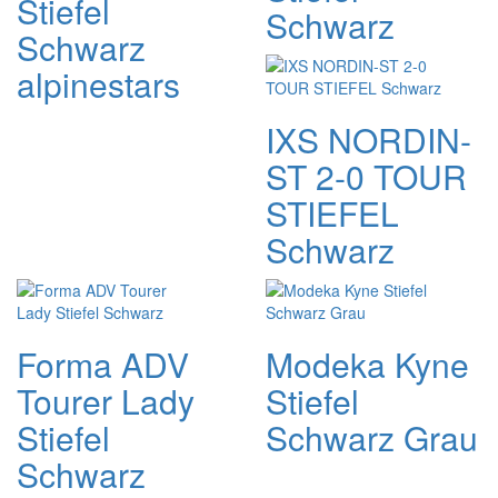
Stiefel
Schwarz
Schwarz
alpinestars
IXS NORDIN-
ST 2-0 TOUR
STIEFEL
Schwarz
Forma ADV
Modeka Kyne
Tourer Lady
Stiefel
Stiefel
Schwarz Grau
Schwarz