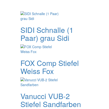
SIDI Schnalle (1
Paar) grau Sidi
FOX Comp Stiefel
Weiss Fox
Vanucci VUB-2
Stiefel Sandfarben