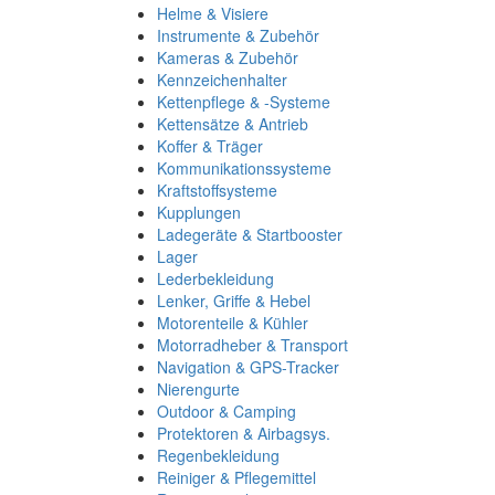
Helme & Visiere
Instrumente & Zubehör
Kameras & Zubehör
Kennzeichenhalter
Kettenpflege & -Systeme
Kettensätze & Antrieb
Koffer & Träger
Kommunikationssysteme
Kraftstoffsysteme
Kupplungen
Ladegeräte & Startbooster
Lager
Lederbekleidung
Lenker, Griffe & Hebel
Motorenteile & Kühler
Motorradheber & Transport
Navigation & GPS-Tracker
Nierengurte
Outdoor & Camping
Protektoren & Airbagsys.
Regenbekleidung
Reiniger & Pflegemittel