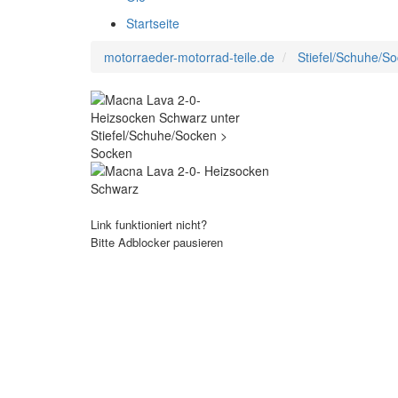
Startseite
motorraeder-motorrad-teile.de
Stiefel/Schuhe/S
Link funktioniert nicht?
Bitte Adblocker pausieren