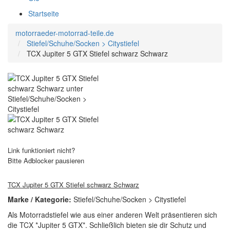
Startseite
motorraeder-motorrad-teile.de
Stiefel/Schuhe/Socken > Citystiefel
TCX Jupiter 5 GTX Stiefel schwarz Schwarz
Link funktioniert nicht?
Bitte Adblocker pausieren
TCX Jupiter 5 GTX Stiefel schwarz Schwarz
Marke / Kategorie:
Stiefel/Schuhe/Socken > Citystiefel
Als Motorradstiefel wie aus einer anderen Welt präsentieren sich
die TCX *Jupiter 5 GTX*. Schließlich bieten sie dir Schutz und