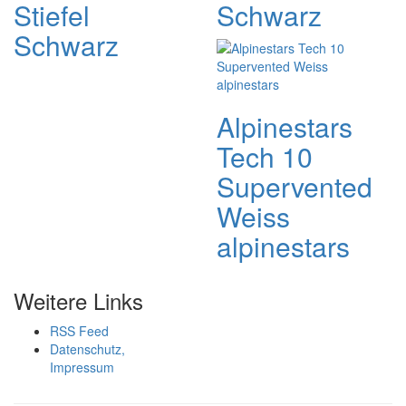
Stiefel
Schwarz
Schwarz
Alpinestars
Tech 10
Supervented
Weiss
alpinestars
Weitere Links
RSS Feed
Datenschutz,
Impressum