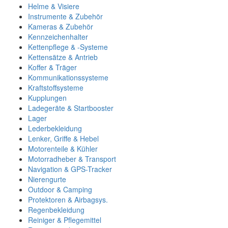
Helme & Visiere
Instrumente & Zubehör
Kameras & Zubehör
Kennzeichenhalter
Kettenpflege & -Systeme
Kettensätze & Antrieb
Koffer & Träger
Kommunikationssysteme
Kraftstoffsysteme
Kupplungen
Ladegeräte & Startbooster
Lager
Lederbekleidung
Lenker, Griffe & Hebel
Motorenteile & Kühler
Motorradheber & Transport
Navigation & GPS-Tracker
Nierengurte
Outdoor & Camping
Protektoren & Airbagsys.
Regenbekleidung
Reiniger & Pflegemittel