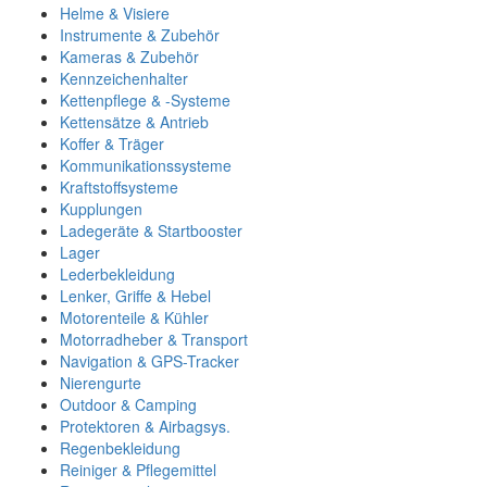
Helme & Visiere
Instrumente & Zubehör
Kameras & Zubehör
Kennzeichenhalter
Kettenpflege & -Systeme
Kettensätze & Antrieb
Koffer & Träger
Kommunikationssysteme
Kraftstoffsysteme
Kupplungen
Ladegeräte & Startbooster
Lager
Lederbekleidung
Lenker, Griffe & Hebel
Motorenteile & Kühler
Motorradheber & Transport
Navigation & GPS-Tracker
Nierengurte
Outdoor & Camping
Protektoren & Airbagsys.
Regenbekleidung
Reiniger & Pflegemittel