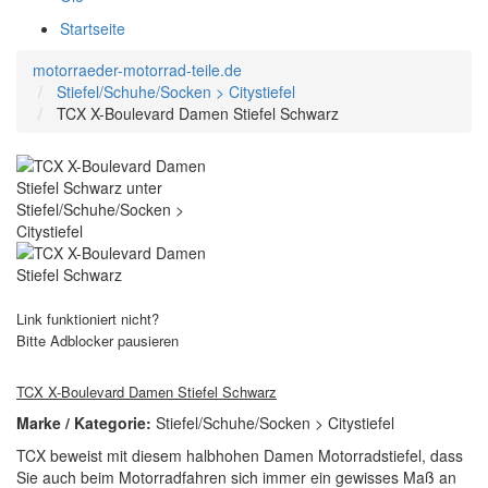
Startseite
motorraeder-motorrad-teile.de
Stiefel/Schuhe/Socken > Citystiefel
TCX X-Boulevard Damen Stiefel Schwarz
Link funktioniert nicht?
Bitte Adblocker pausieren
TCX X-Boulevard Damen Stiefel Schwarz
Marke / Kategorie:
Stiefel/Schuhe/Socken > Citystiefel
TCX beweist mit diesem halbhohen Damen Motorradstiefel, dass
Sie auch beim Motorradfahren sich immer ein gewisses Maß an