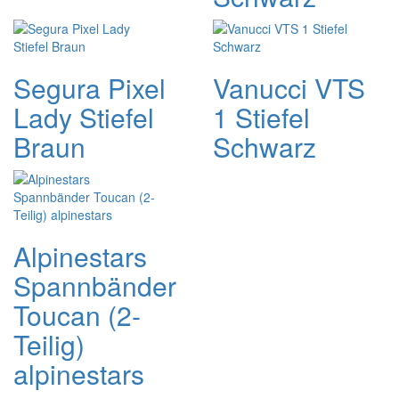
Segura Pixel
Vanucci VTS
Lady Stiefel
1 Stiefel
Braun
Schwarz
Alpinestars
Spannbänder
Toucan (2-
Teilig)
alpinestars