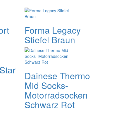
ort
Forma Legacy
Stiefel Braun
Star
Dainese Thermo
Mid Socks-
Motorradsocken
Schwarz Rot