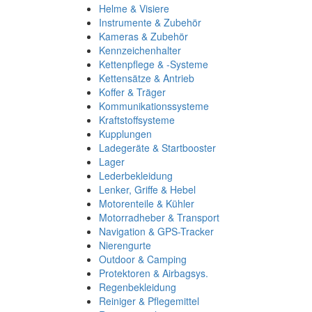
Helme & Visiere
Instrumente & Zubehör
Kameras & Zubehör
Kennzeichenhalter
Kettenpflege & -Systeme
Kettensätze & Antrieb
Koffer & Träger
Kommunikationssysteme
Kraftstoffsysteme
Kupplungen
Ladegeräte & Startbooster
Lager
Lederbekleidung
Lenker, Griffe & Hebel
Motorenteile & Kühler
Motorradheber & Transport
Navigation & GPS-Tracker
Nierengurte
Outdoor & Camping
Protektoren & Airbagsys.
Regenbekleidung
Reiniger & Pflegemittel