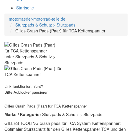
Startseite
motorraeder-motorrad-teile.de
Sturzpads & Schutz > Sturzpads
Gilles Crash Pads (Paar) für TCA Kettenspanner
Link funktioniert nicht?
Bitte Adblocker pausieren
Gilles Crash Pads (Paar) für TCA Kettenspanner
Marke / Kategorie:
Sturzpads & Schutz > Sturzpads
GILLES-TOOLING crash pads für TCA System-Kettenspanner:
Optimaler Sturzschutz für den Gilles Kettenspanner TCA und den