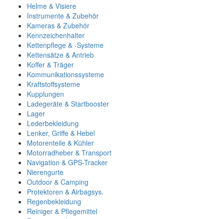
Helme & Visiere
Instrumente & Zubehör
Kameras & Zubehör
Kennzeichenhalter
Kettenpflege & -Systeme
Kettensätze & Antrieb
Koffer & Träger
Kommunikationssysteme
Kraftstoffsysteme
Kupplungen
Ladegeräte & Startbooster
Lager
Lederbekleidung
Lenker, Griffe & Hebel
Motorenteile & Kühler
Motorradheber & Transport
Navigation & GPS-Tracker
Nierengurte
Outdoor & Camping
Protektoren & Airbagsys.
Regenbekleidung
Reiniger & Pflegemittel