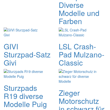
Diverse
Modelle und
Farben
GIVI
LSL Crash-
Sturzpad-Satz
Pad Mulzano-
Givi
Classic
Sturzpads
Zieger
R19 diverse
Motorschutz
Modelle Puig
in schwarz für