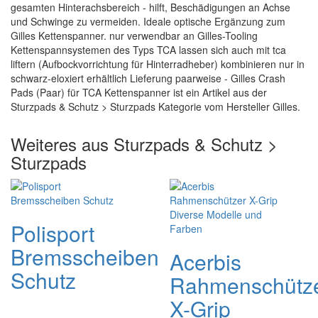
gesamten Hinterachsbereich - hilft, Beschädigungen an Achse
und Schwinge zu vermeiden. Ideale optische Ergänzung zum
Gilles Kettenspanner. nur verwendbar an Gilles-Tooling
Kettenspannsystemen des Typs TCA lassen sich auch mit tca
liftern (Aufbockvorrichtung für Hinterradheber) kombinieren nur in
schwarz-eloxiert erhältlich Lieferung paarweise - Gilles Crash
Pads (Paar) für TCA Kettenspanner ist ein Artikel aus der
Sturzpads & Schutz > Sturzpads Kategorie vom Hersteller Gilles.
Weiteres aus Sturzpads & Schutz >
Sturzpads
Polisport
Bremsscheiben
Acerbis
Schutz
Rahmenschütz
X-Grip