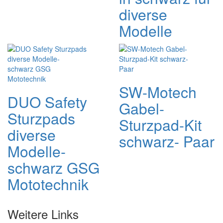
diverse
Modelle
SW-Motech
DUO Safety
Gabel-
Sturzpads
Sturzpad-Kit
diverse
schwarz- Paar
Modelle-
schwarz GSG
Mototechnik
Weitere Links