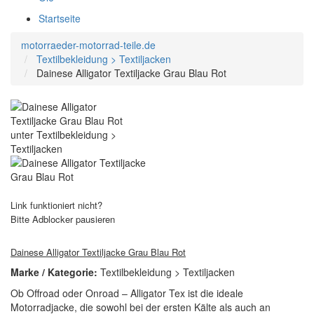
Startseite
motorraeder-motorrad-teile.de
Textilbekleidung > Textiljacken
Dainese Alligator Textiljacke Grau Blau Rot
Link funktioniert nicht?
Bitte Adblocker pausieren
Dainese Alligator Textiljacke Grau Blau Rot
Marke / Kategorie:
Textilbekleidung > Textiljacken
Ob Offroad oder Onroad – Alligator Tex ist die ideale
Motorradjacke, die sowohl bei der ersten Kälte als auch an