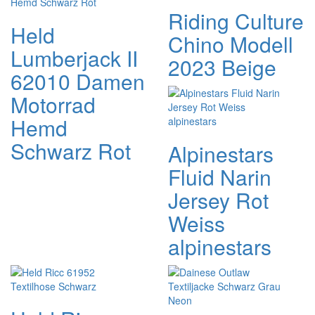
Riding Culture
Held
Chino Modell
Lumberjack II
2023 Beige
62010 Damen
Motorrad
Hemd
Schwarz Rot
Alpinestars
Fluid Narin
Jersey Rot
Weiss
alpinestars