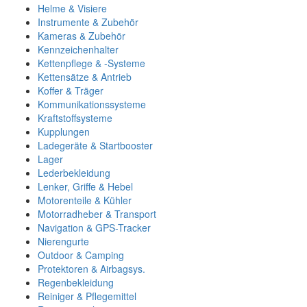
Helme & Visiere
Instrumente & Zubehör
Kameras & Zubehör
Kennzeichenhalter
Kettenpflege & -Systeme
Kettensätze & Antrieb
Koffer & Träger
Kommunikationssysteme
Kraftstoffsysteme
Kupplungen
Ladegeräte & Startbooster
Lager
Lederbekleidung
Lenker, Griffe & Hebel
Motorenteile & Kühler
Motorradheber & Transport
Navigation & GPS-Tracker
Nierengurte
Outdoor & Camping
Protektoren & Airbagsys.
Regenbekleidung
Reiniger & Pflegemittel