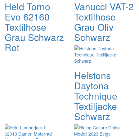
Held Torno
Vanucci VAT-2
Evo 62160
Textilhose
Textilhose
Grau Oliv
Grau Schwarz
Schwarz
Rot
Helstons
Daytona
Technique
Textiljacke
Schwarz