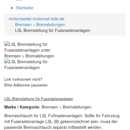
Startseite
motorraeder-motorrad-teile.de
Bremsen > Bremsleitungen
LSL Bremsleitung für Fussrastenanlagen
Link funktioniert nicht?
Bitte Adblocker pausieren
LSL Bremsleitung für Fussrastenanlagen
Marke / Kategorie:
Bremsen > Bremsleitungen
Bremsschlauch für LSL Fußrastenanlagen: Sollte Ihr Fahrzeug
mit Fussrastenanlage LSL (B) gekennzeichnet sein, muss der
passende Bremsschlauch separat mitbestellt werden.