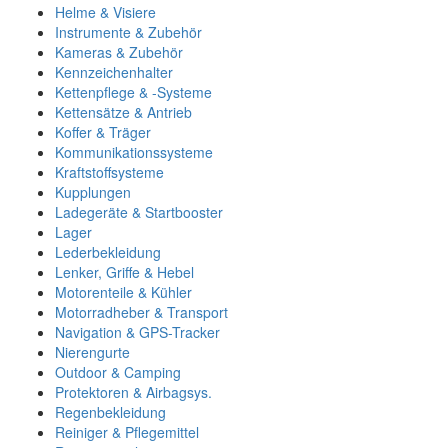
Helme & Visiere
Instrumente & Zubehör
Kameras & Zubehör
Kennzeichenhalter
Kettenpflege & -Systeme
Kettensätze & Antrieb
Koffer & Träger
Kommunikationssysteme
Kraftstoffsysteme
Kupplungen
Ladegeräte & Startbooster
Lager
Lederbekleidung
Lenker, Griffe & Hebel
Motorenteile & Kühler
Motorradheber & Transport
Navigation & GPS-Tracker
Nierengurte
Outdoor & Camping
Protektoren & Airbagsys.
Regenbekleidung
Reiniger & Pflegemittel