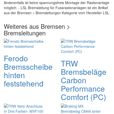
Anderenfalls ist keine spannungsfreie Montage der Rastenanlage
möglich. - LSL Bremsleitung für Fussrastenanlagen ist ein Artikel
aus der Bremsen > Bremsleitungen Kategorie vom Hersteller LSL.
Weiteres aus Bremsen >
Bremsleitungen
Ferodo
TRW
Bremsscheibe
Bremsbeläge
hinten
Carbon
feststehend
Performance
Comfort (PC)