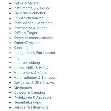
Helme & Visiere
Instrumente & Zubehör
Kameras & Zubehör
Kennzeichenhalter
Kettenpflege & -Systeme
Kettensätze & Antrieb
Koffer & Träger
Kommunikationssysteme
Kraftstoffsysteme
Kupplungen
Ladegeräte & Startbooster
Lager
Lederbekleidung
Lenker, Griffe & Hebel
Motorenteile & Kühler
Motorradheber & Transport
Navigation & GPS-Tracker
Nierengurte
Outdoor & Camping
Protektoren & Airbagsys.
Regenbekleidung
Reiniger & Pflegemittel