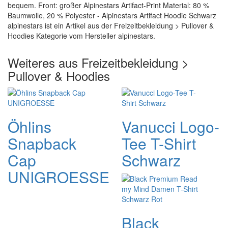
bequem. Front: großer Alpinestars Artifact-Print Material: 80 %
Baumwolle, 20 % Polyester - Alpinestars Artifact Hoodie Schwarz
alpinestars ist ein Artikel aus der Freizeitbekleidung > Pullover &
Hoodies Kategorie vom Hersteller alpinestars.
Weiteres aus Freizeitbekleidung >
Pullover & Hoodies
Öhlins
Vanucci Logo-
Snapback
Tee T-Shirt
Cap
Schwarz
UNIGROESSE
Black