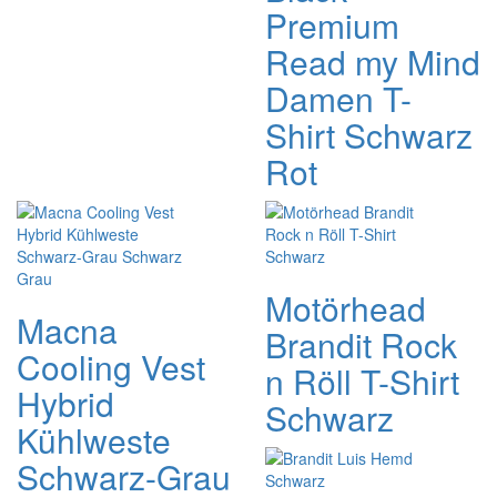
Premium
Read my Mind
Damen T-
Shirt Schwarz
Rot
Motörhead
Macna
Brandit Rock
Cooling Vest
n Röll T-Shirt
Hybrid
Schwarz
Kühlweste
Schwarz-Grau