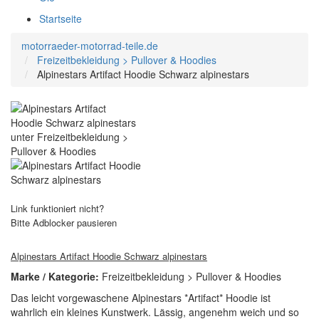
Startseite
motorraeder-motorrad-teile.de
Freizeitbekleidung > Pullover & Hoodies
Alpinestars Artifact Hoodie Schwarz alpinestars
Link funktioniert nicht?
Bitte Adblocker pausieren
Alpinestars Artifact Hoodie Schwarz alpinestars
Marke / Kategorie:
Freizeitbekleidung > Pullover & Hoodies
Das leicht vorgewaschene Alpinestars *Artifact* Hoodie ist
wahrlich ein kleines Kunstwerk. Lässig, angenehm weich und so