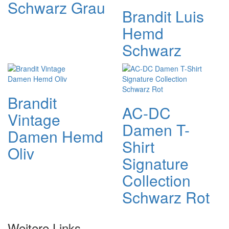
Schwarz Grau
Brandit Luis
Hemd
Schwarz
Brandit
AC-DC
Vintage
Damen T-
Damen Hemd
Shirt
Oliv
Signature
Collection
Schwarz Rot
Weitere Links