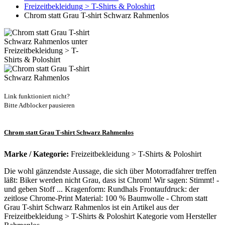
Freizeitbekleidung > T-Shirts & Poloshirt
Chrom statt Grau T-shirt Schwarz Rahmenlos
Link funktioniert nicht?
Bitte Adblocker pausieren
Chrom statt Grau T-shirt Schwarz Rahmenlos
Marke / Kategorie:
Freizeitbekleidung > T-Shirts & Poloshirt
Die wohl gänzendste Aussage, die sich über Motorradfahrer treffen
läßt: Biker werden nicht Grau, dass ist Chrom! Wir sagen: Stimmt! -
und geben Stoff ... Kragenform: Rundhals Frontaufdruck: der
zeitlose Chrome-Print Material: 100 % Baumwolle - Chrom statt
Grau T-shirt Schwarz Rahmenlos ist ein Artikel aus der
Freizeitbekleidung > T-Shirts & Poloshirt Kategorie vom Hersteller