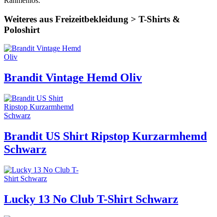
Rahmenlos.
Weiteres aus Freizeitbekleidung > T-Shirts &
Poloshirt
Brandit Vintage Hemd Oliv
Brandit US Shirt Ripstop Kurzarmhemd
Schwarz
Lucky 13 No Club T-Shirt Schwarz