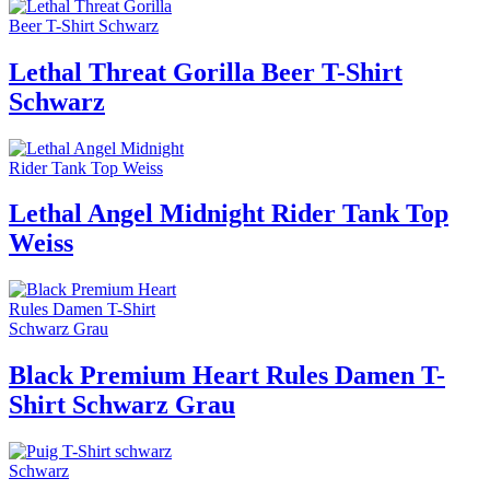
Lethal Threat Gorilla Beer T-Shirt
Schwarz
Lethal Angel Midnight Rider Tank Top
Weiss
Black Premium Heart Rules Damen T-
Shirt Schwarz Grau