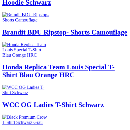
Hoodie Schwarz
Brandit BDU Ripstop- Shorts Camouflage
Honda Replica Team Louis Special T-
Shirt Blau Orange HRC
WCC OG Ladies T-Shirt Schwarz