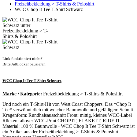
Freizeitbekleidung > T-Shirts & Poloshirt
WCC Chop It Tee T-Shirt Schwarz
Link funktioniert nicht?
Bitte Adblocker pausieren
WCC Chop It Tee T-Shirt Schwarz
Marke / Kategorie:
Freizeitbekleidung > T-Shirts & Poloshirt
Und noch ein T-Shirt-Hit von West Coast Choppers. Das *Chop It
Tee* verwöhnt dich mit weicher Baumwolle und gefälligem Schnitt.
Kragenform: Rundhalsausschnitt Front: mittig, kleines WCC-Label
Rücken: allover WCC-Print CHOP IT, FLAKE IT, RIDE IT
Material: 100 % Baumwolle - WCC Chop It Tee T-Shirt Schwarz ist
ein Artikel aus der Freizeitbekleidung > T-Shirts & Poloshirt