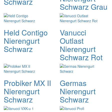
Schwarz
Schwarz Grau
Held Contigo
Vanucci
Nierengurt
Outlast
Schwarz
Nierengurt
Schwarz Rot
Probiker MX II
Germas
Nierengurt
Nierengurt
Schwarz
Schwarz