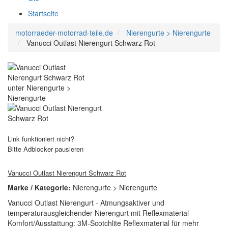
Startseite
motorraeder-motorrad-teile.de
Nierengurte > Nierengurte
Vanucci Outlast Nierengurt Schwarz Rot
Link funktioniert nicht?
Bitte Adblocker pausieren
Vanucci Outlast Nierengurt Schwarz Rot
Marke / Kategorie:
Nierengurte > Nierengurte
Vanucci Outlast Nierengurt - Atmungsaktiver und
temperaturausgleichender Nierengurt mit Reflexmaterial -
Komfort/Ausstattung: 3M-Scotchlite Reflexmaterial für mehr