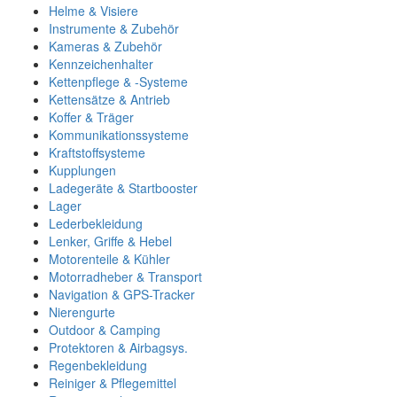
Helme & Visiere
Instrumente & Zubehör
Kameras & Zubehör
Kennzeichenhalter
Kettenpflege & -Systeme
Kettensätze & Antrieb
Koffer & Träger
Kommunikationssysteme
Kraftstoffsysteme
Kupplungen
Ladegeräte & Startbooster
Lager
Lederbekleidung
Lenker, Griffe & Hebel
Motorenteile & Kühler
Motorradheber & Transport
Navigation & GPS-Tracker
Nierengurte
Outdoor & Camping
Protektoren & Airbagsys.
Regenbekleidung
Reiniger & Pflegemittel