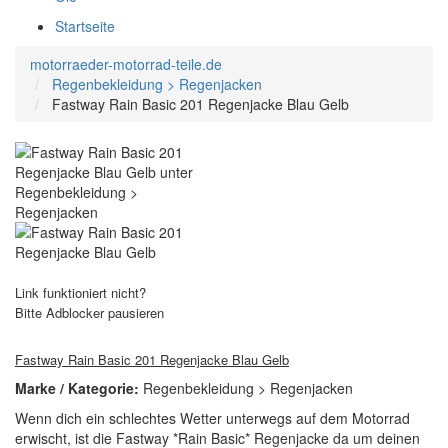
Startseite
motorraeder-motorrad-teile.de
Regenbekleidung > Regenjacken
Fastway Rain Basic 201 Regenjacke Blau Gelb
Link funktioniert nicht?
Bitte Adblocker pausieren
Fastway Rain Basic 201 Regenjacke Blau Gelb
Marke / Kategorie:
Regenbekleidung > Regenjacken
Wenn dich ein schlechtes Wetter unterwegs auf dem Motorrad
erwischt, ist die Fastway *Rain Basic* Regenjacke da um deinen