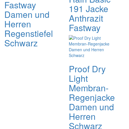
Fastway
191 Jacke
Damen und
Anthrazit
Herren
Fastway
Regenstiefel
Schwarz
Proof Dry
Light
Membran-
Regenjacke
Damen und
Herren
Schwarz