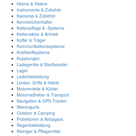
Helme & Visiere
Instrumente & Zubehör
Kameras & Zubehör
Kennzeichenhalter
Kettenpflege & -Systeme
Kettensätze & Antrieb
Koffer & Träger
Kommunikationssysteme
Kraftstoffsysteme
Kupplungen
Ladegeräte & Startbooster
Lager
Lederbekleidung
Lenker, Griffe & Hebel
Motorenteile & Kühler
Motorradheber & Transport
Navigation & GPS-Tracker
Nierengurte
Outdoor & Camping
Protektoren & Airbagsys.
Regenbekleidung
Reiniger & Pflegemittel