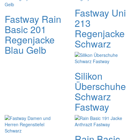
Fastway Uni
Fastway Rain
213
Basic 201
Regenjacke
Regenjacke
Schwarz
Blau Gelb
Silikon
Überschuhe
Schwarz
Fastway
Rain Basic