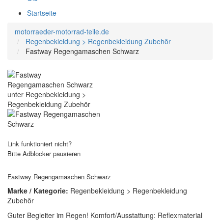
Startseite
motorraeder-motorrad-teile.de
Regenbekleidung > Regenbekleidung Zubehör
Fastway Regengamaschen Schwarz
Link funktioniert nicht?
Bitte Adblocker pausieren
Fastway Regengamaschen Schwarz
Marke / Kategorie:
Regenbekleidung > Regenbekleidung
Zubehör
Guter Begleiter im Regen! Komfort/Ausstattung: Reflexmaterial