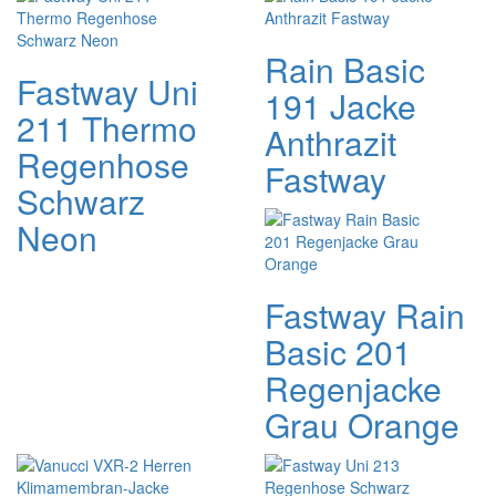
Rain Basic
Fastway Uni
191 Jacke
211 Thermo
Anthrazit
Regenhose
Fastway
Schwarz
Neon
Fastway Rain
Basic 201
Regenjacke
Grau Orange