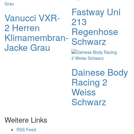
Fastway Uni
Vanucci VXR-
213
2 Herren
Regenhose
Klimamembran-
Schwarz
Jacke Grau
Dainese Body
Racing 2
Weiss
Schwarz
Weitere Links
RSS Feed