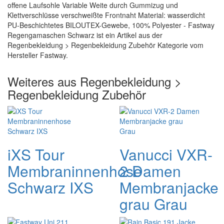
offene Laufsohle Variable Weite durch Gummizug und
Klettverschlüsse verschweißte Frontnaht Material: wasserdicht
PU-Beschichtetes BILOUTEX-Gewebe, 100% Polyester - Fastway
Regengamaschen Schwarz ist ein Artikel aus der
Regenbekleidung > Regenbekleidung Zubehör Kategorie vom
Hersteller Fastway.
Weiteres aus Regenbekleidung >
Regenbekleidung Zubehör
iXS Tour
Vanucci VXR-
Membraninnenhose
2 Damen
Schwarz IXS
Membranjacke
grau Grau