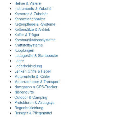
Helme & Visiere
Instrumente & Zubehör
Kameras & Zubehör
Kennzeichenhalter
Kettenpflege & -Systeme
Kettensätze & Antrieb
Koffer & Träger
Kommunikationssysteme
Kraftstoffsysteme
Kupplungen
Ladegeräte & Startbooster
Lager
Lederbekleidung
Lenker, Griffe & Hebel
Motorenteile & Kühler
Motorradheber & Transport
Navigation & GPS-Tracker
Nierengurte
Outdoor & Camping
Protektoren & Airbagsys.
Regenbekleidung
Reiniger & Pflegemittel