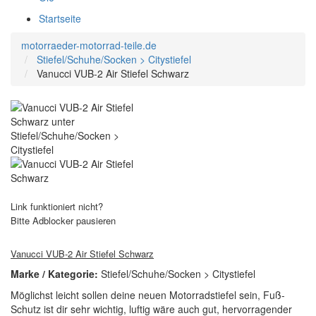
Startseite
motorraeder-motorrad-teile.de
Stiefel/Schuhe/Socken > Citystiefel
Vanucci VUB-2 Air Stiefel Schwarz
Link funktioniert nicht?
Bitte Adblocker pausieren
Vanucci VUB-2 Air Stiefel Schwarz
Marke / Kategorie:
Stiefel/Schuhe/Socken > Citystiefel
Möglichst leicht sollen deine neuen Motorradstiefel sein, Fuß-
Schutz ist dir sehr wichtig, luftig wäre auch gut, hervorragender