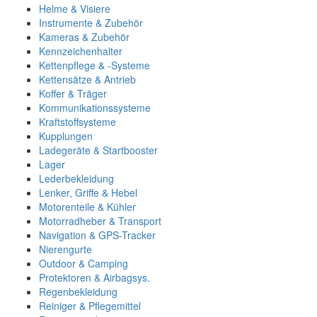
Helme & Visiere
Instrumente & Zubehör
Kameras & Zubehör
Kennzeichenhalter
Kettenpflege & -Systeme
Kettensätze & Antrieb
Koffer & Träger
Kommunikationssysteme
Kraftstoffsysteme
Kupplungen
Ladegeräte & Startbooster
Lager
Lederbekleidung
Lenker, Griffe & Hebel
Motorenteile & Kühler
Motorradheber & Transport
Navigation & GPS-Tracker
Nierengurte
Outdoor & Camping
Protektoren & Airbagsys.
Regenbekleidung
Reiniger & Pflegemittel