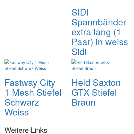
SIDI
Spannbänder
extra lang (1
Paar) in weiss
Sidi
Fastway City
Held Saxton
1 Mesh Stiefel
GTX Stiefel
Schwarz
Braun
Weiss
Weitere Links