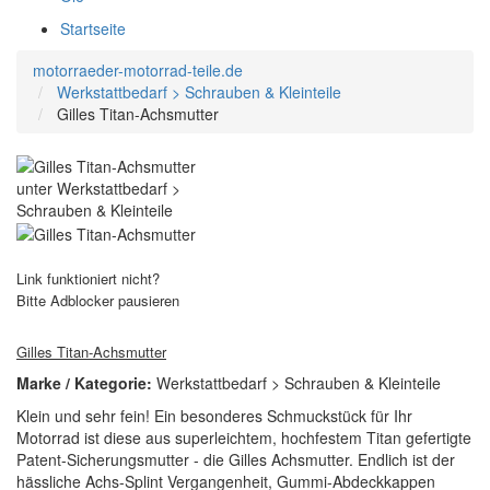
Startseite
motorraeder-motorrad-teile.de
Werkstattbedarf > Schrauben & Kleinteile
Gilles Titan-Achsmutter
Link funktioniert nicht?
Bitte Adblocker pausieren
Gilles Titan-Achsmutter
Marke / Kategorie:
Werkstattbedarf > Schrauben & Kleinteile
Klein und sehr fein! Ein besonderes Schmuckstück für Ihr
Motorrad ist diese aus superleichtem, hochfestem Titan gefertigte
Patent-Sicherungsmutter - die Gilles Achsmutter. Endlich ist der
hässliche Achs-Splint Vergangenheit, Gummi-Abdeckkappen