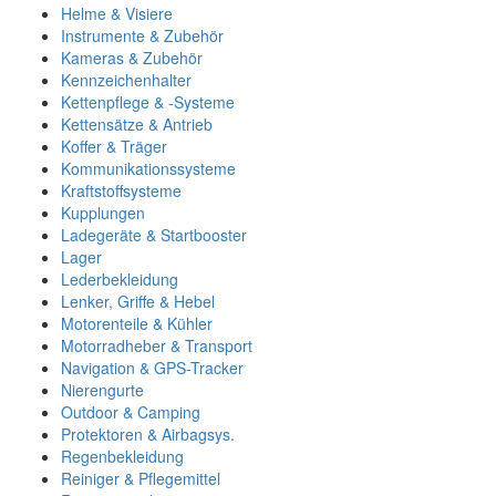
Helme & Visiere
Instrumente & Zubehör
Kameras & Zubehör
Kennzeichenhalter
Kettenpflege & -Systeme
Kettensätze & Antrieb
Koffer & Träger
Kommunikationssysteme
Kraftstoffsysteme
Kupplungen
Ladegeräte & Startbooster
Lager
Lederbekleidung
Lenker, Griffe & Hebel
Motorenteile & Kühler
Motorradheber & Transport
Navigation & GPS-Tracker
Nierengurte
Outdoor & Camping
Protektoren & Airbagsys.
Regenbekleidung
Reiniger & Pflegemittel