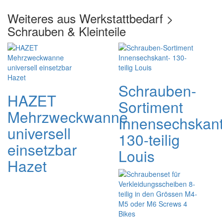
Weiteres aus Werkstattbedarf >
Schrauben & Kleinteile
Schrauben-
HAZET
Sortiment
Mehrzweckwanne
Innensechskant
universell
130-teilig
einsetzbar
Louis
Hazet